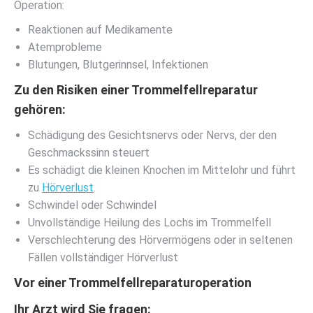
Operation:
Reaktionen auf Medikamente
Atemprobleme
Blutungen, Blutgerinnsel, Infektionen
Zu den Risiken einer Trommelfellreparatur
gehören:
Schädigung des Gesichtsnervs oder Nervs, der den
Geschmackssinn steuert
Es schädigt die kleinen Knochen im Mittelohr und führt
zu
Hörverlust
.
Schwindel oder Schwindel
Unvollständige Heilung des Lochs im Trommelfell
Verschlechterung des Hörvermögens oder in seltenen
Fällen vollständiger Hörverlust
Vor einer Trommelfellreparaturoperation
Ihr Arzt wird Sie fragen: