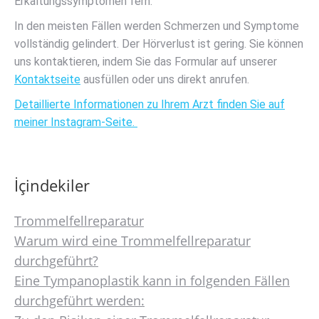
Erkältungssymptomen fern.
In den meisten Fällen werden Schmerzen und Symptome
vollständig gelindert. Der Hörverlust ist gering. Sie können
uns kontaktieren, indem Sie das Formular auf unserer
Kontaktseite
ausfüllen oder uns direkt anrufen.
Detaillierte Informationen zu Ihrem Arzt finden Sie auf
meiner Instagram-Seite.
İçindekiler
Trommelfellreparatur
Warum wird eine Trommelfellreparatur
durchgeführt?
Eine Tympanoplastik kann in folgenden Fällen
durchgeführt werden: