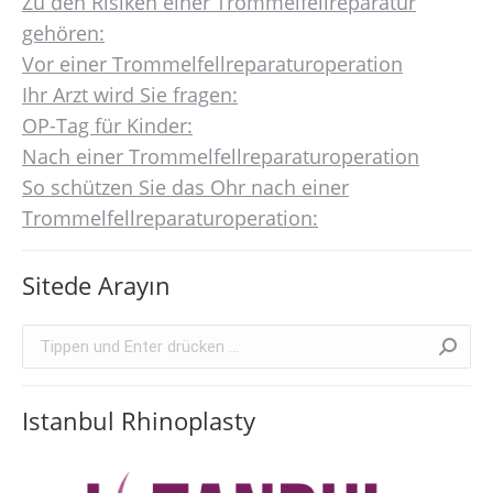
Zu den Risiken einer Trommelfellreparatur
gehören:
Vor einer Trommelfellreparaturoperation
Ihr Arzt wird Sie fragen:
OP-Tag für Kinder:
Nach einer Trommelfellreparaturoperation
So schützen Sie das Ohr nach einer
Trommelfellreparaturoperation:
Sitede Arayın
Search:
Istanbul Rhinoplasty