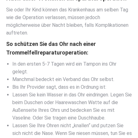
Sie oder Ihr Kind können das Krankenhaus am selben Tag
wie die Operation verlassen, müssen jedoch
möglicherweise über Nacht bleiben, falls Komplikationen
auftreten.
So schützen Sie das Ohr nach einer
Trommelfellreparaturoperation:
In den ersten 5-7 Tagen wird ein Tampon ins Ohr
gelegt.
Manchmal bedeckt ein Verband das Ohr selbst.
Bis Ihr Provider sagt, dass es in Ordnung ist:
Lassen Sie kein Wasser in das Ohr eindringen. Legen Sie
beim Duschen oder Haarewaschen Watte auf die
Außenseite Ihres Ohrs und bedecken Sie es mit
Vaseline. Oder Sie tragen eine Duschhaube.
Lassen Sie Ihre Ohren nicht „knallen“ und putzen Sie
sich nicht die Nase. Wenn Sie niesen müssen, tun Sie es