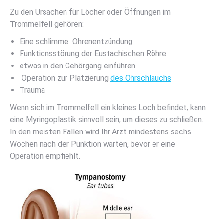
Zu den Ursachen für Löcher oder Öffnungen im
Trommelfell gehören:
Eine schlimme Ohrenentzündung
Funktionsstörung der Eustachischen Röhre
etwas in den Gehörgang einführen
Operation zur Platzierung
des Ohrschlauchs
Trauma
Wenn sich im Trommelfell ein kleines Loch befindet, kann
eine Myringoplastik sinnvoll sein, um dieses zu schließen.
In den meisten Fällen wird Ihr Arzt mindestens sechs
Wochen nach der Punktion warten, bevor er eine
Operation empfiehlt.