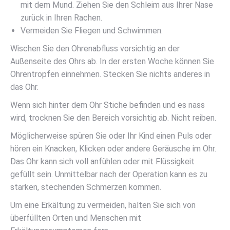
mit dem Mund. Ziehen Sie den Schleim aus Ihrer Nase
zurück in Ihren Rachen.
Vermeiden Sie Fliegen und Schwimmen.
Wischen Sie den Ohrenabfluss vorsichtig an der
Außenseite des Ohrs ab. In der ersten Woche können Sie
Ohrentropfen einnehmen. Stecken Sie nichts anderes in
das Ohr.
Wenn sich hinter dem Ohr Stiche befinden und es nass
wird, trocknen Sie den Bereich vorsichtig ab. Nicht reiben.
Möglicherweise spüren Sie oder Ihr Kind einen Puls oder
hören ein Knacken, Klicken oder andere Geräusche im Ohr.
Das Ohr kann sich voll anfühlen oder mit Flüssigkeit
gefüllt sein. Unmittelbar nach der Operation kann es zu
starken, stechenden Schmerzen kommen.
Um eine Erkältung zu vermeiden, halten Sie sich von
überfüllten Orten und Menschen mit