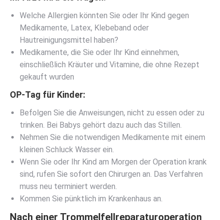
Welche Allergien könnten Sie oder Ihr Kind gegen
Medikamente, Latex, Klebeband oder
Hautreinigungsmittel haben?
Medikamente, die Sie oder Ihr Kind einnehmen,
einschließlich Kräuter und Vitamine, die ohne Rezept
gekauft wurden
OP-Tag für Kinder:
Befolgen Sie die Anweisungen, nicht zu essen oder zu
trinken. Bei Babys gehört dazu auch das Stillen.
Nehmen Sie die notwendigen Medikamente mit einem
kleinen Schluck Wasser ein.
Wenn Sie oder Ihr Kind am Morgen der Operation krank
sind, rufen Sie sofort den Chirurgen an. Das Verfahren
muss neu terminiert werden.
Kommen Sie pünktlich im Krankenhaus an.
Nach einer Trommelfellreparaturoperation