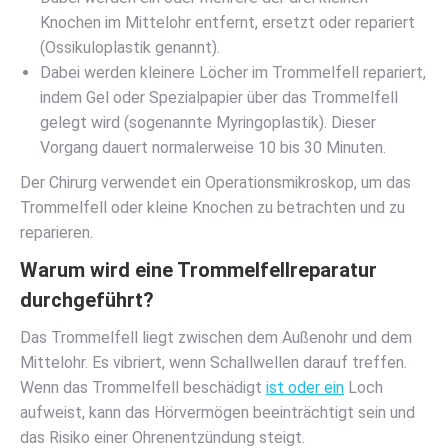
Knochen im Mittelohr entfernt, ersetzt oder repariert
(Ossikuloplastik genannt).
Dabei werden kleinere Löcher im Trommelfell repariert,
indem Gel oder Spezialpapier über das Trommelfell
gelegt wird (sogenannte Myringoplastik). Dieser
Vorgang dauert normalerweise 10 bis 30 Minuten.
Der Chirurg verwendet ein Operationsmikroskop, um das
Trommelfell oder kleine Knochen zu betrachten und zu
reparieren.
Warum wird eine Trommelfellreparatur
durchgeführt?
Das Trommelfell liegt zwischen dem Außenohr und dem
Mittelohr. Es vibriert, wenn Schallwellen darauf treffen.
Wenn das Trommelfell beschädigt
ist oder ein
Loch
aufweist, kann das Hörvermögen beeinträchtigt sein und
das Risiko einer Ohrenentzündung steigt.