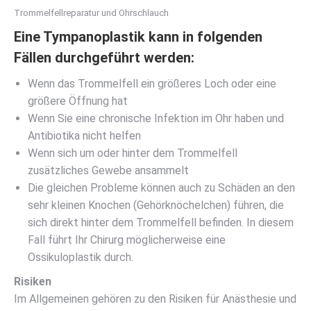
Trommelfellreparatur und Ohrschlauch
Eine Tympanoplastik kann in folgenden
Fällen durchgeführt werden:
Wenn das Trommelfell ein größeres Loch oder eine
größere Öffnung hat
Wenn Sie eine chronische Infektion im Ohr haben und
Antibiotika nicht helfen
Wenn sich um oder hinter dem Trommelfell
zusätzliches Gewebe ansammelt
Die gleichen Probleme können auch zu Schäden an den
sehr kleinen Knochen (Gehörknöchelchen) führen, die
sich direkt hinter dem Trommelfell befinden. In diesem
Fall führt Ihr Chirurg möglicherweise eine
Ossikuloplastik durch.
Risiken
Im Allgemeinen gehören zu den Risiken für Anästhesie und