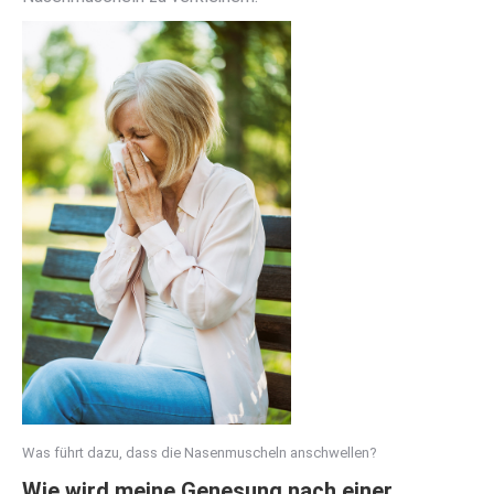
Was führt dazu, dass die Nasenmuscheln anschwellen?
Wie wird meine Genesung nach einer