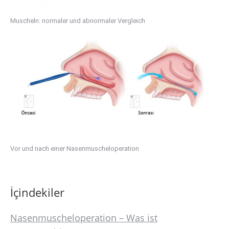
Muscheln: normaler und abnormaler Vergleich
Vor und nach einer Nasenmuscheloperation
İçindekiler
Nasenmuscheloperation – Was ist