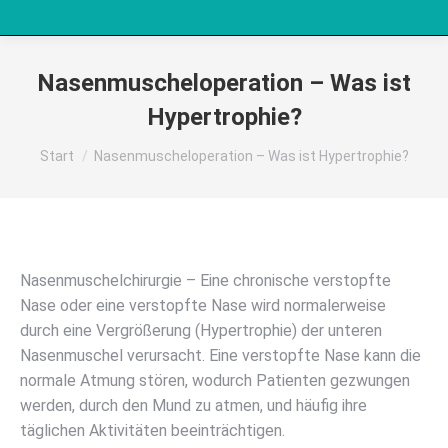
Nasenmuscheloperation – Was ist
Hypertrophie?
Sie befinden sich hier:
Start
Nasenmuscheloperation – Was ist Hypertrophie?
Nasenmuschelchirurgie – Eine chronische verstopfte
Nase oder eine verstopfte Nase wird normalerweise
durch eine Vergrößerung (Hypertrophie) der unteren
Nasenmuschel verursacht. Eine verstopfte Nase kann die
normale Atmung stören, wodurch Patienten gezwungen
werden, durch den Mund zu atmen, und häufig ihre
täglichen Aktivitäten beeinträchtigen.