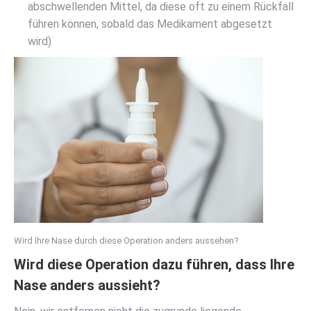
abschwellenden Mittel, da diese oft zu einem Rückfall
führen können, sobald das Medikament abgesetzt
wird)
Wird Ihre Nase durch diese Operation anders aussehen?
Wird diese Operation dazu führen, dass Ihre
Nase anders aussieht?