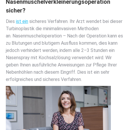
Nasenmuschelverkleinerungsoperation
sicher?
Dies
ist ein
sicheres Verfahren. Ihr Arzt wendet bei dieser
Turbinoplastik die minimalinvasiven Methoden
an. Nasenmuscheloperation – Nach der Operation kann es
zu Blutungen und blutigem Ausfluss kommen, dies kann
jedoch verhindert werden, indem alle 2–3 Stunden ein
Nasenspray mit Kochsalzlösung verwendet wird. Wir
geben Ihnen ausführliche Anweisungen zur Pflege Ihrer
Nebenhöhlen nach diesem Eingriff. Dies ist ein sehr
erfolgreiches und sicheres Verfahren.