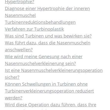
Hypertrophie?
Diagnose einer Hypertrophie der inneren
Nasenmuschel
Turbinenreduktionsbehandlungen
Verfahren zur Turbinoplastik
Was sind Turbinen und was bewirken sie?
Was führt dazu, dass die Nasenmuscheln
anschwellen?
Wie wird meine Genesung nach einer
Nasenmuschelverkleinerung sein?
Ist eine Nasenmuschelverkleinerungsoperation
sicher?
Können Schwellungen in Turbinen ohne
Turbinenverkleinerungsoperation reduziert
werden?
Wird diese Operation dazu führen, dass Ihre