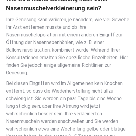
Nasenmuschelverkleinerung sein?
Ihre Genesung kann variieren, je nachdem, wie viel Gewebe
Ihr Arzt entfernen musste und ob Ihre
Nasenmuscheloperation mit einem anderen Eingriff zur
Öffnung der Nasennebenhöhlen, wie z. B. einer
Ballonsinusdilatation, kombiniert wurde. Während Ihrer
Konsultationen erhalten Sie spezifische Einzelheiten. Hier
finden Sie jedoch einige allgemeine Richtlinien zur
Genesung.
Bei diesen Eingriffen wird im Allgemeinen kein Knochen
entfernt, so dass die Wiederherstellung nicht allzu
schwierig ist. Sie werden ein paar Tage bis eine Woche
lang stickig sein, aber Ihre Atmung wird jetzt
wahrscheinlich besser sein. Ihre verkleinerten
Nasenmuscheln werden anschwellen und Sie werden
wahrscheinlich etwa eine Woche lang gelbe oder blutige