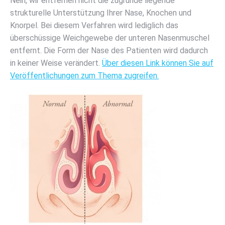
Nein, wir entfernen nicht die zugrunde liegende
strukturelle Unterstützung Ihrer Nase, Knochen und
Knorpel. Bei diesem Verfahren wird lediglich das
überschüssige Weichgewebe der unteren Nasenmuschel
entfernt. Die Form der Nase des Patienten wird dadurch
in keiner Weise verändert.
Über diesen Link können Sie auf
Veröffentlichungen zum Thema zugreifen.