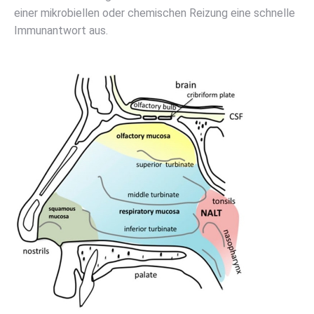
einer mikrobiellen oder chemischen Reizung eine schnelle
Immunantwort aus.