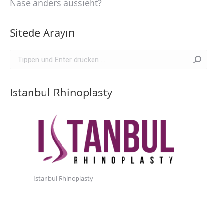
Nase anders aussieht?
Sitede Arayın
Search:
Istanbul Rhinoplasty
Istanbul Rhinoplasty