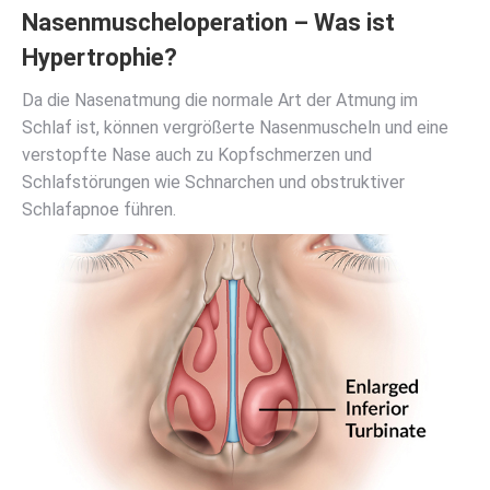
Nasenmuscheloperation – Was ist
Hypertrophie?
Da die Nasenatmung die normale Art der Atmung im
Schlaf ist, können vergrößerte Nasenmuscheln und eine
verstopfte Nase auch zu Kopfschmerzen und
Schlafstörungen wie Schnarchen und obstruktiver
Schlafapnoe führen.