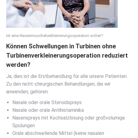
Ist eine Nasenmuschelverkleinerungsoperation sicher?
Können Schwellungen in Turbinen ohne
Turbinenverkleinerungsoperation reduziert
werden?
Ja, dies ist die Erstbehandlung für alle unsere Patienten.
Zu den nicht-chirurgischen Behandlungen, die wir
anwenden, gehören:
Nasale oder orale Steroidsprays
Nasale oder orale Antihistaminika
Nasensprays mit Kochsalzlösung oder großvolumige
Spülungen
Orale abschwellende Mittel (keine nasalen