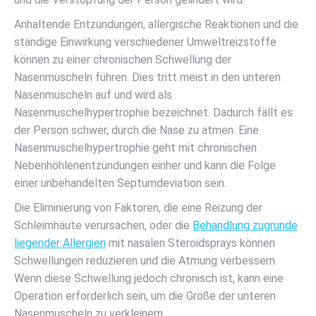
Anhaltende Entzündungen, allergische Reaktionen und die
ständige Einwirkung verschiedener Umweltreizstoffe
können zu einer chronischen Schwellung der
Nasenmuscheln führen. Dies tritt meist in den unteren
Nasenmuscheln auf und wird als
Nasenmuschelhypertrophie bezeichnet. Dadurch fällt es
der Person schwer, durch die Nase zu atmen. Eine
Nasenmuschelhypertrophie geht mit chronischen
Nebenhöhlenentzündungen einher und kann die Folge
einer unbehandelten Septumdeviation sein.
Die Eliminierung von Faktoren, die eine Reizung der
Schleimhäute verursachen, oder die
Behandlung zugrunde
liegender Allergien
mit nasalen Steroidsprays können
Schwellungen reduzieren und die Atmung verbessern.
Wenn diese Schwellung jedoch chronisch ist, kann eine
Operation erforderlich sein, um die Größe der unteren
Nasenmuscheln zu verkleinern.