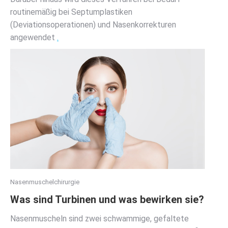
routinemäßig bei Septumplastiken
(Deviationsoperationen) und Nasenkorrekturen
angewendet
.
Nasenmuschelchirurgie
Was sind Turbinen und was bewirken sie?
Nasenmuscheln sind zwei schwammige, gefaltete