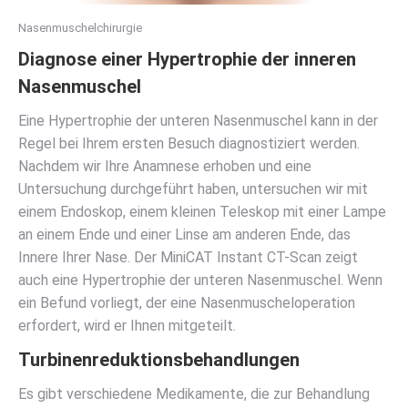
Nasenmuschelchirurgie
Diagnose einer Hypertrophie der inneren
Nasenmuschel
Eine Hypertrophie der unteren Nasenmuschel kann in der
Regel bei Ihrem ersten Besuch diagnostiziert werden.
Nachdem wir Ihre Anamnese erhoben und eine
Untersuchung durchgeführt haben, untersuchen wir mit
einem Endoskop, einem kleinen Teleskop mit einer Lampe
an einem Ende und einer Linse am anderen Ende, das
Innere Ihrer Nase. Der MiniCAT Instant CT-Scan zeigt
auch eine Hypertrophie der unteren Nasenmuschel. Wenn
ein Befund vorliegt, der eine Nasenmuscheloperation
erfordert, wird er Ihnen mitgeteilt.
Turbinenreduktionsbehandlungen
Es gibt verschiedene Medikamente, die zur Behandlung