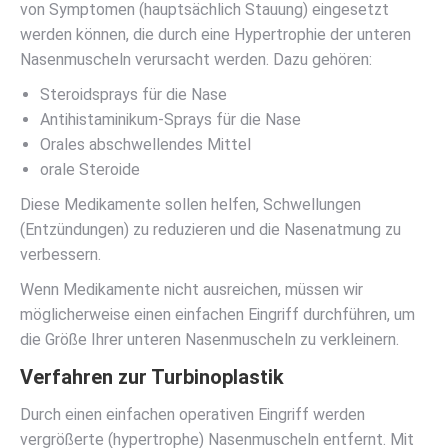
von Symptomen (hauptsächlich Stauung) eingesetzt
werden können, die durch eine Hypertrophie der unteren
Nasenmuscheln verursacht werden. Dazu gehören:
Steroidsprays für die Nase
Antihistaminikum-Sprays für die Nase
Orales abschwellendes Mittel
orale Steroide
Diese Medikamente sollen helfen, Schwellungen
(Entzündungen) zu reduzieren und die Nasenatmung zu
verbessern.
Wenn Medikamente nicht ausreichen, müssen wir
möglicherweise einen einfachen Eingriff durchführen, um
die Größe Ihrer unteren Nasenmuscheln zu verkleinern.
Verfahren zur Turbinoplastik
Durch einen einfachen operativen Eingriff werden
vergrößerte (hypertrophe) Nasenmuscheln entfernt. Mit