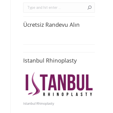
Search:
Ücretsiz Randevu Alın
Istanbul Rhinoplasty
Istanbul Rhinoplasty