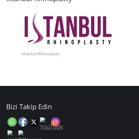
Istanbul Rhinoplasty
Bizi Takip Edin