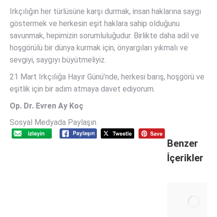
Irkçılığın her türlüsüne karşı durmak, insan haklarına saygı
göstermek ve herkesin eşit haklara sahip olduğunu
savunmak, hepimizin sorumluluğudur. Birlikte daha adil ve
hoşgörülü bir dünya kurmak için, önyargıları yıkmalı ve
sevgiyi, saygıyı büyütmeliyiz.
21 Mart Irkçılığa Hayır Günü’nde, herkesi barış, hoşgörü ve
eşitlik için bir adım atmaya davet ediyorum.
Op. Dr. Evren Ay Koç
Sosyal Medyada Paylaşın
Benzer
İçerikler