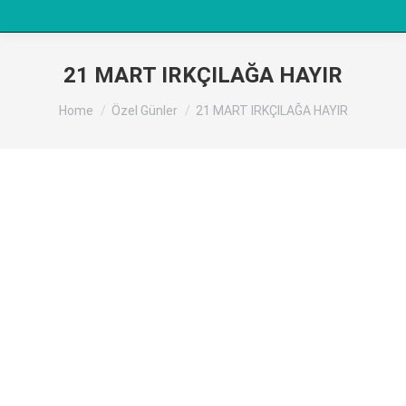
21 MART IRKÇILAĞA HAYIR
You are here:
Home
Özel Günler
21 MART IRKÇILAĞA HAYIR