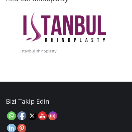
Istanbul Rhinoplasty
Bizi Takip Edin