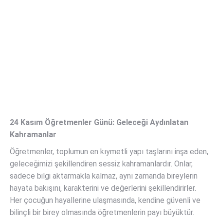
24 Kasım Öğretmenler Günü: Geleceği Aydınlatan
Kahramanlar
Öğretmenler, toplumun en kıymetli yapı taşlarını inşa eden,
geleceğimizi şekillendiren sessiz kahramanlardır. Onlar,
sadece bilgi aktarmakla kalmaz, aynı zamanda bireylerin
hayata bakışını, karakterini ve değerlerini şekillendirirler.
Her çocuğun hayallerine ulaşmasında, kendine güvenli ve
bilinçli bir birey olmasında öğretmenlerin payı büyüktür.