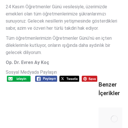
24 Kasım Öğretmenler Günü vesilesiyle, üzerimizde
emekleri olan tüm öğretmenlerimize şükranlarımızı
sunuyoruz. Gelecek nesillerin yetişmesinde gösterdikleri
sabır, azim ve özveri her türlü takdiri hak ediyor.
Tüm öğretmenlerimizin Öğretmenler Günü’nü en içten
dileklerimle kutluyor, onların ışığında daha aydınlık bir
gelecek diliyorum.
Op. Dr. Evren Ay Koç
Sosyal Medyada Paylaşın
Benzer
İçerikler