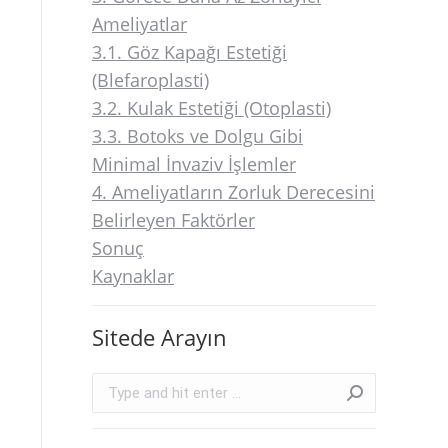
Ameliyatlar
3.1. Göz Kapağı Estetiği
(Blefaroplasti)
3.2. Kulak Estetiği (Otoplasti)
3.3. Botoks ve Dolgu Gibi
Minimal İnvaziv İşlemler
4. Ameliyatların Zorluk Derecesini
Belirleyen Faktörler
Sonuç
Kaynaklar
Sitede Arayın
Search: