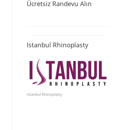
Ücretsiz Randevu Alın
Istanbul Rhinoplasty
Istanbul Rhinoplasty