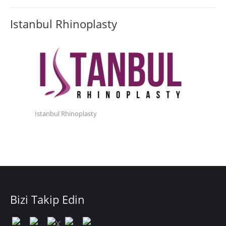
Istanbul Rhinoplasty
Istanbul Rhinoplasty
Bizi Takip Edin