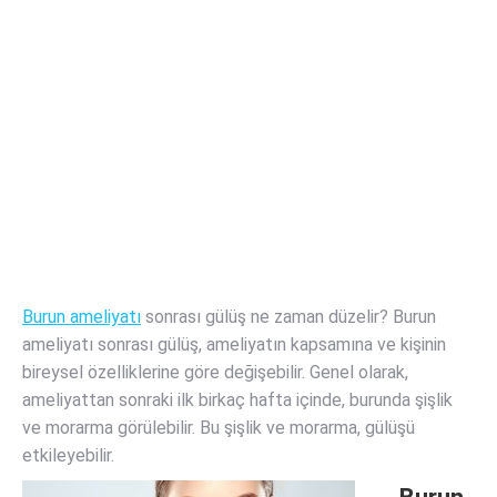
Burun ameliyatı
sonrası gülüş ne zaman düzelir? Burun
ameliyatı sonrası gülüş, ameliyatın kapsamına ve kişinin
bireysel özelliklerine göre değişebilir. Genel olarak,
ameliyattan sonraki ilk birkaç hafta içinde, burunda şişlik
ve morarma görülebilir. Bu şişlik ve morarma, gülüşü
etkileyebilir.