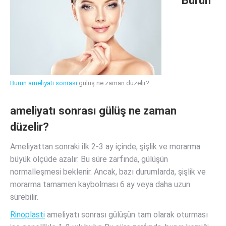
Burun
Burun ameliyatı sonrası
gülüş ne zaman düzelir?
ameliyatı sonrası gülüş ne zaman
düzelir?
Ameliyattan sonraki ilk 2-3 ay içinde, şişlik ve morarma
büyük ölçüde azalır. Bu süre zarfında, gülüşün
normalleşmesi beklenir. Ancak, bazı durumlarda, şişlik ve
morarma tamamen kaybolması 6 ay veya daha uzun
sürebilir.
Rinoplasti
ameliyatı sonrası gülüşün tam olarak oturması