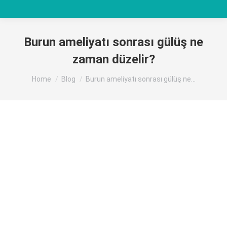
Burun ameliyatı sonrası gülüş ne
zaman düzelir?
You are here:
Home
Blog
Burun ameliyatı sonrası gülüş ne…