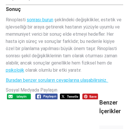
Sonuç
Rinoplasti
sonrası burun
şeklindeki değişiklikler, estetik ve
işlevselliği bir araya getirerek hastanın yüzüyle uyumlu ve
memnuniyet verici bir sonuç elde etmeyi hedefler. Her
hasta için süreç ve sonuçlar farklıdır; bu nedenle kişiye
özel bir planlama yapılması büyük önem taşır. Rinoplasti
sonrası şekil değişikliklerinin tam olarak oturması zaman
alabilir, ancak sonuçlar genellikle hem fiziksel hem de
psikolojik
olarak olumlu bir etki yaratır.
Buradan benzer soruların cevaplarına ulaşabilirsiniz.
Sosyal Medyada Paylaşın
Benzer
İçerikler