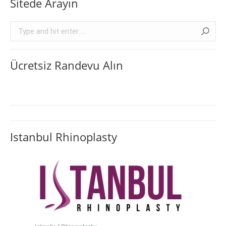
Sitede Arayın
Search:
Ücretsiz Randevu Alın
Istanbul Rhinoplasty