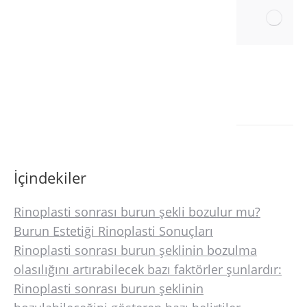
İçindekiler
Rinoplasti sonrası burun şekli bozulur mu?
Burun Estetiği Rinoplasti Sonuçları
Rinoplasti sonrası burun şeklinin bozulma
olasılığını artırabilecek bazı faktörler şunlardır:
Rinoplasti sonrası burun şeklinin